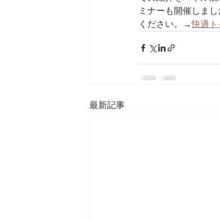
ミナーも開催しまし
ください。→
快適ト
最新記事