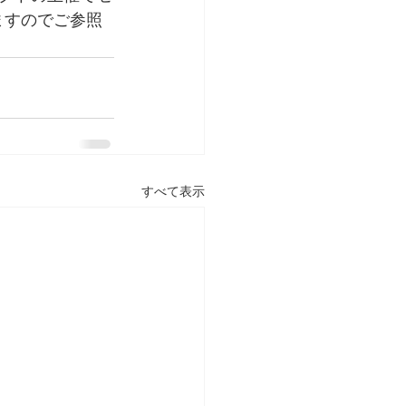
ますのでご参照
すべて表示