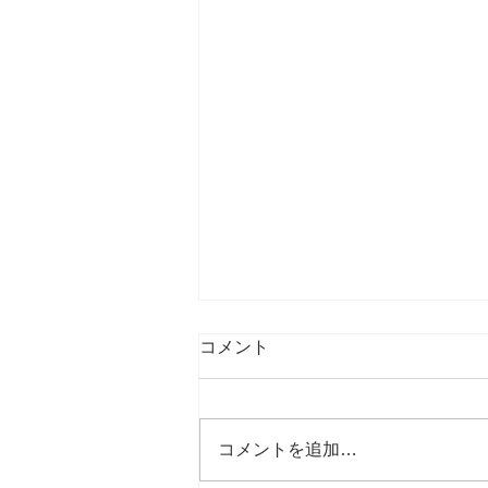
コメント
コメントを追加…