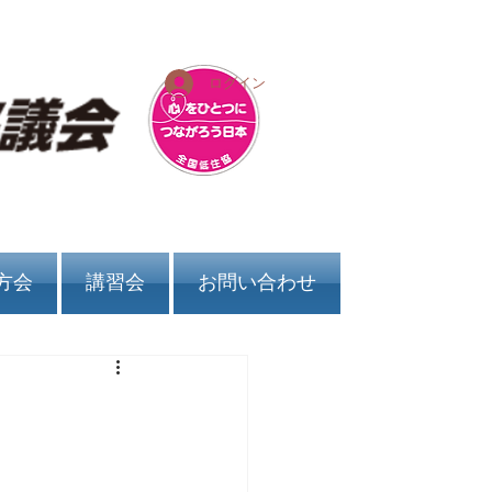
ログイン
方会
講習会
お問い合わせ