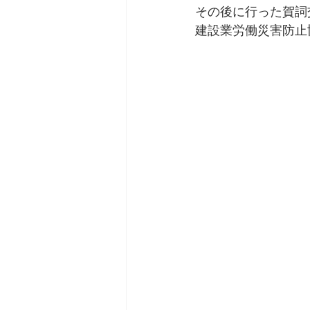
その後に行った賀詞
建設業労働災害防止