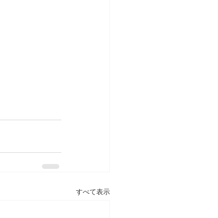
すべて表示