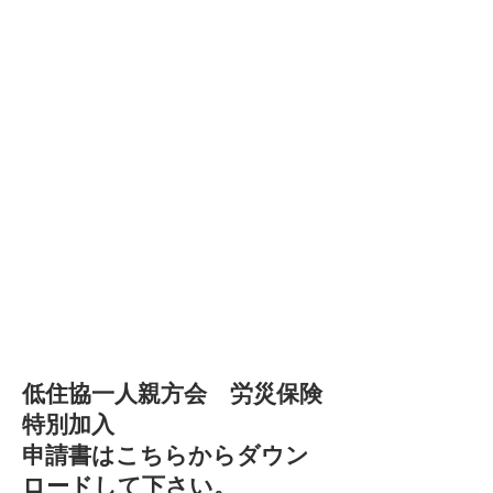
​低住協一人親方会
​ 労災保険
特別加入
申請書はこちらからダウン
ロードして下さい。